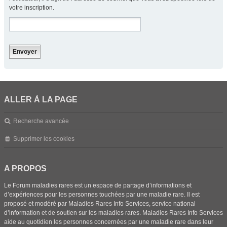
votre inscription.
ALLER À LA PAGE
Recherche avancée
Supprimer les cookies
A PROPOS
Le Forum maladies rares est un espace de partage d’informations et
d’expériences pour les personnes touchées par une maladie rare. Il est
proposé et modéré par Maladies Rares Info Services, service national
d’information et de soutien sur les maladies rares. Maladies Rares Info Services
aide au quotidien les personnes concernées par une maladie rare dans leur