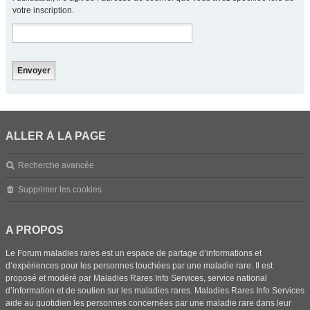
votre inscription.
ALLER À LA PAGE
Recherche avancée
Supprimer les cookies
A PROPOS
Le Forum maladies rares est un espace de partage d’informations et
d’expériences pour les personnes touchées par une maladie rare. Il est
proposé et modéré par Maladies Rares Info Services, service national
d’information et de soutien sur les maladies rares. Maladies Rares Info Services
aide au quotidien les personnes concernées par une maladie rare dans leur