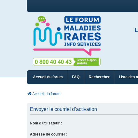
L
Accueil du forum
FAQ
Rechercher
Liste des 
Accueil du forum
Envoyer le courriel d’activation
Nom d’utilisateur :
Adresse de courriel :