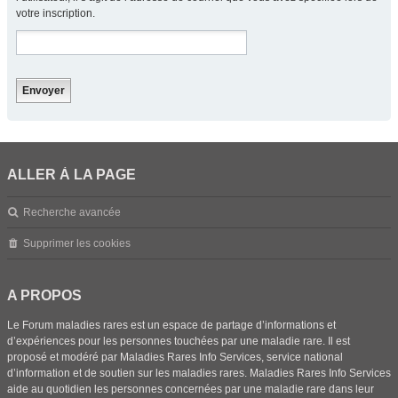
votre inscription.
ALLER À LA PAGE
Recherche avancée
Supprimer les cookies
A PROPOS
Le Forum maladies rares est un espace de partage d’informations et
d’expériences pour les personnes touchées par une maladie rare. Il est
proposé et modéré par Maladies Rares Info Services, service national
d’information et de soutien sur les maladies rares. Maladies Rares Info Services
aide au quotidien les personnes concernées par une maladie rare dans leur