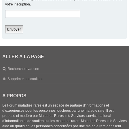
votre inscription.
ALLER À LA PAGE
Recherche avancée
Supprimer les cookies
A PROPOS
Le Forum maladies rares est un espace de partage d’informations et
d’expériences pour les personnes touchées par une maladie rare. Il est
proposé et modéré par Maladies Rares Info Services, service national
d’information et de soutien sur les maladies rares. Maladies Rares Info Services
aide au quotidien les personnes concernées par une maladie rare dans leur