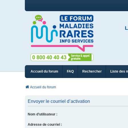
L
Accueil du forum
FAQ
Rechercher
Liste des 
Accueil du forum
Envoyer le courriel d’activation
Nom d’utilisateur :
Adresse de courriel :