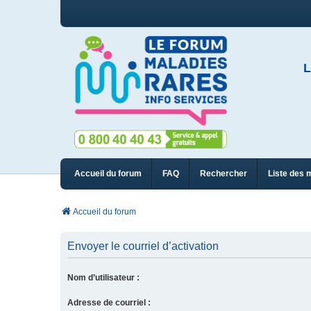
L
Accueil du forum
FAQ
Rechercher
Liste des 
Accueil du forum
Envoyer le courriel d’activation
Nom d’utilisateur :
Adresse de courriel :