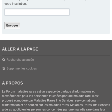
votre inscription.
ALLER À LA PAGE
Recherche avancée
Supprimer les cookies
A PROPOS
Le Forum maladies rares est un espace de partage d’informations et
d’expériences pour les personnes touchées par une maladie rare. Il est
proposé et modéré par Maladies Rares Info Services, service national
d’information et de soutien sur les maladies rares. Maladies Rares Info Services
aide au quotidien les personnes concernées par une maladie rare dans leur