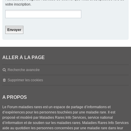
votre inscription.
ALLER À LA PAGE
Recherche avancée
Supprimer les cookies
A PROPOS
Le Forum maladies rares est un espace de partage d’informations et
d’expériences pour les personnes touchées par une maladie rare. Il est
proposé et modéré par Maladies Rares Info Services, service national
d’information et de soutien sur les maladies rares. Maladies Rares Info Services
aide au quotidien les personnes concernées par une maladie rare dans leur