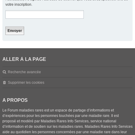
votre inscription.
ALLER À LA PAGE
Recherche avancée
Supprimer les cookies
A PROPOS
Le Forum maladies rares est un espace de partage d’informations et
d’expériences pour les personnes touchées par une maladie rare. Il est
proposé et modéré par Maladies Rares Info Services, service national
d’information et de soutien sur les maladies rares. Maladies Rares Info Services
aide au quotidien les personnes concernées par une maladie rare dans leur