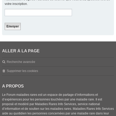
votre inscription.
ALLER À LA PAGE
Recherche avancée
Supprimer les cookies
A PROPOS
Le Forum maladies rares est un espace de partage d’informations et
d’expériences pour les personnes touchées par une maladie rare. Il est
proposé et modéré par Maladies Rares Info Services, service national
d’information et de soutien sur les maladies rares. Maladies Rares Info Services
aide au quotidien les personnes concernées par une maladie rare dans leur