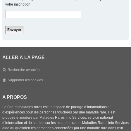
votre inscription.
ALLER À LA PAGE
Recherche avancée
Supprimer les cookies
A PROPOS
Le Forum maladies rares est un espace de partage d’informations et
d’expériences pour les personnes touchées par une maladie rare. Il est
proposé et modéré par Maladies Rares Info Services, service national
d’information et de soutien sur les maladies rares. Maladies Rares Info Services
aide au quotidien les personnes concernées par une maladie rare dans leur