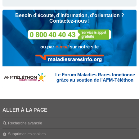
Besoin d'écoute, d'information, d'orientation ?
Contactez-nous !
ou par
e-mail
sur notre site
Le Forum Maladies Rares fonctionne
grâce au soutien de l'AFM-Téléthon
ALLER À LA PAGE
Recherche avancée
Supprimer les cookies