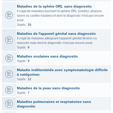
Maladies de la sphère ORL sans diagnostic
Il s'agit de maladies touchant la sphère ORL (oreilles, pharynx,
larynx ou cavités nasales) et dont le diagnostic n'est pas encore
posé.
Sujets :
26
Maladies de l'appareil génital sans diagnostic
Il s'agit de maladies atteignant l'appareil génital féminin ou
masculin mais dont le diagnostic n'est pas encore posé.
Sujets :
6
Maladies oculaires sans diagnostic
Sujets :
9
Maladie indéterminée avec symptomatologie difficile
à catégoriser.
Sujets :
12
Maladies de la peau sans diagnostic
Sujets :
7
Maladies pulmonaires et respiratoires sans
diagnostic