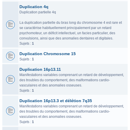
Duplication 4q
Duplication partielle 4q
La duplication partielle du bras long du chromosome 4 est rare et
se caractérise habituellement principalement par un retard
psychomoteur, un déficit intellectuel, un facies particulier, des
convulsions, ainsi que des anomalies dentaires et digitales.
Sujets :
1
Duplication Chromosome 15
Sujets :
1
Duplication 16p13.11
Manifestations variables comprenant un retard de développement,
des troubles du comportement, des malformations cardio-
vasculaires et des anomalies osseuses.
Sujets :
1
Duplication 16p13.3 et délétion 7q35
Manifestations variables comprenant un retard de développement,
des troubles du comportement, des malformations cardio-
vasculaires et des anomalies osseuses.
Sujets :
1