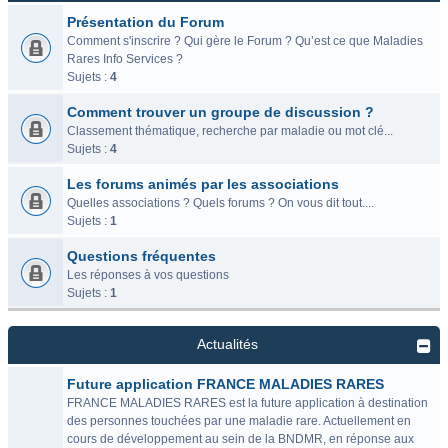
Présentation du Forum
Comment s'inscrire ? Qui gère le Forum ? Qu’est ce que Maladies
Rares Info Services ?
Sujets :
4
Comment trouver un groupe de discussion ?
Classement thématique, recherche par maladie ou mot clé...
Sujets :
4
Les forums animés par les associations
Quelles associations ? Quels forums ? On vous dit tout....
Sujets :
1
Questions fréquentes
Les réponses à vos questions
Sujets :
1
Actualités
Future application FRANCE MALADIES RARES
FRANCE MALADIES RARES est la future application à destination
des personnes touchées par une maladie rare. Actuellement en
cours de développement au sein de la BNDMR, en réponse aux