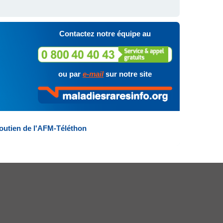
Contactez notre équipe au
ou par
e-mail
sur notre site
outien de l'AFM-Téléthon