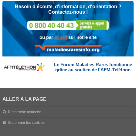
Besoin d'écoute, d'information, d'orientation ?
Contactez-nous !
ou par
e-mail
sur notre site
Le Forum Maladies Rares fonctionne
grâce au soutien de l'AFM-Téléthon
ALLER À LA PAGE
Recherche avancée
Supprimer les cookies