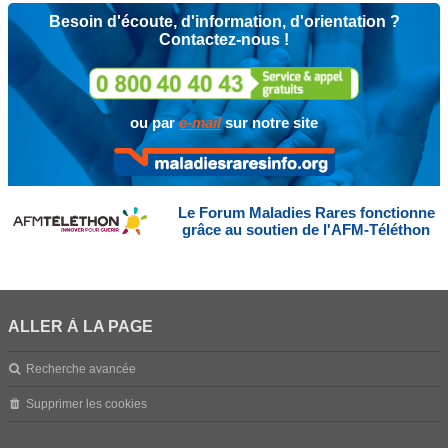
Besoin d'écoute, d'information, d'orientation ?
Contactez-nous !
ou par
e-mail
sur notre site
Le Forum Maladies Rares fonctionne
grâce au soutien de l'AFM-Téléthon
ALLER À LA PAGE
Recherche avancée
Supprimer les cookies