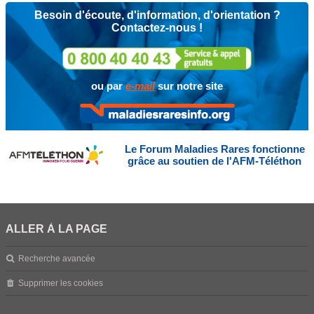
Besoin d'écoute, d'information, d'orientation ?
Contactez-nous !
ou par
e-mail
sur notre site
Le Forum Maladies Rares fonctionne
grâce au soutien de l'AFM-Téléthon
ALLER À LA PAGE
Recherche avancée
Supprimer les cookies