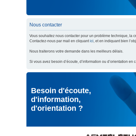
Nous contacter
Vous souhaitez nous contacter pour un problème technique, la cré
Contactez-nous par mail en cliquant
ici
, et en indiquant bien l’o
Nous traiterons votre demande dans les meilleurs délais.
Si vous avez besoin d’écoute, d’information ou d’orientation en 
Besoin d'écoute,
d'information,
d'orientation ?