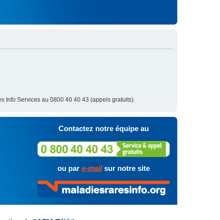
s Info Services au 0800 40 40 43 (appels gratuits).
Contactez notre équipe au
ou par
e-mail
sur notre site