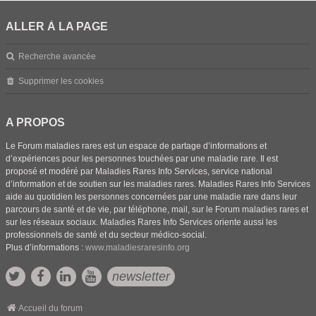
ALLER À LA PAGE
Recherche avancée
Supprimer les cookies
A PROPOS
Le Forum maladies rares est un espace de partage d’informations et
d’expériences pour les personnes touchées par une maladie rare. Il est
proposé et modéré par Maladies Rares Info Services, service national
d’information et de soutien sur les maladies rares. Maladies Rares Info Services
aide au quotidien les personnes concernées par une maladie rare dans leur
parcours de santé et de vie, par téléphone, mail, sur le Forum maladies rares et
sur les réseaux sociaux. Maladies Rares Info Services oriente aussi les
professionnels de santé et du secteur médico-social.
Plus d’informations :
www.maladiesraresinfo.org
newsletter
Accueil du forum