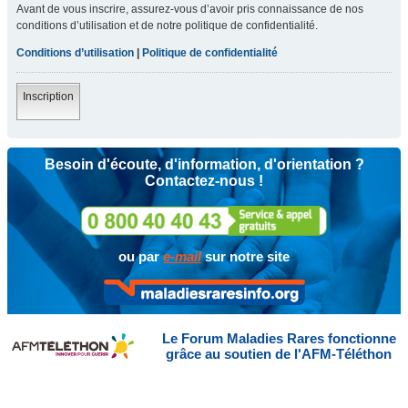
Avant de vous inscrire, assurez-vous d’avoir pris connaissance de nos
conditions d’utilisation et de notre politique de confidentialité.
Conditions d’utilisation
|
Politique de confidentialité
Inscription
Besoin d'écoute, d'information, d'orientation ?
Contactez-nous !
ou par
e-mail
sur notre site
Le Forum Maladies Rares fonctionne
grâce au soutien de l'AFM-Téléthon