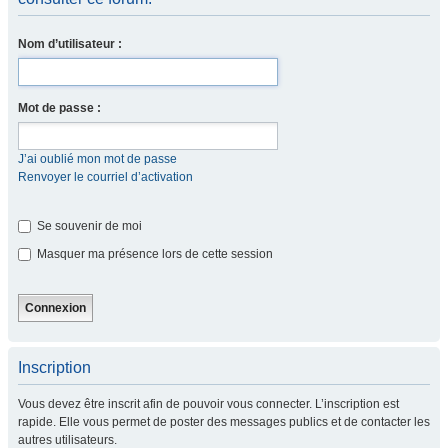
Nom d’utilisateur :
Mot de passe :
J’ai oublié mon mot de passe
Renvoyer le courriel d’activation
Se souvenir de moi
Masquer ma présence lors de cette session
Inscription
Vous devez être inscrit afin de pouvoir vous connecter. L’inscription est
rapide. Elle vous permet de poster des messages publics et de contacter les
autres utilisateurs.