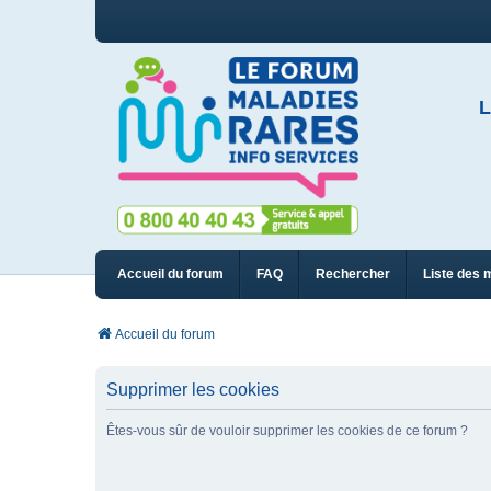
L
Accueil du forum
FAQ
Rechercher
Liste des 
Accueil du forum
Supprimer les cookies
Êtes-vous sûr de vouloir supprimer les cookies de ce forum ?