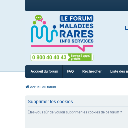
L
Accueil du forum
FAQ
Rechercher
Liste des 
Accueil du forum
Supprimer les cookies
Êtes-vous sûr de vouloir supprimer les cookies de ce forum ?