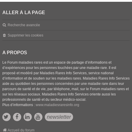
ALLER À LA PAGE
Recherche avancée
Supprimer les cookies
A PROPOS
Le Forum maladies rares est un espace de partage d’informations et
d’expériences pour les personnes touchées par une maladie rare. Il est
proposé et modéré par Maladies Rares Info Services, service national
d’information et de soutien sur les maladies rares. Maladies Rares Info Services
aide au quotidien les personnes concernées par une maladie rare dans leur
parcours de santé et de vie, par téléphone, mail, sur le Forum maladies rares et
sur les réseaux sociaux. Maladies Rares Info Services oriente aussi les
professionnels de santé et du secteur médico-social.
Plus d’informations :
www.maladiesraresinfo.org
newsletter
Accueil du forum