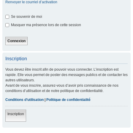
Renvoyer le courriel d’activation
Se souvenir de moi
Masquer ma présence lors de cette session
Inscription
Vous devez être inscrit afin de pouvoir vous connecter. L’inscription est
rapide. Elle vous permet de poster des messages publics et de contacter les
autres utilisateurs.
Avant de vous inscrire, assurez-vous d’avoir pris connaissance de nos
conditions d’utilisation et de notre politique de confidentialité.
Conditions d’utilisation
|
Politique de confidentialité
Inscription