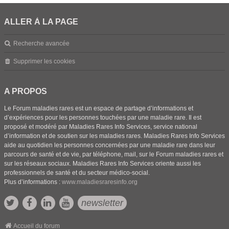
ALLER À LA PAGE
Recherche avancée
Supprimer les cookies
A PROPOS
Le Forum maladies rares est un espace de partage d’informations et
d’expériences pour les personnes touchées par une maladie rare. Il est
proposé et modéré par Maladies Rares Info Services, service national
d’information et de soutien sur les maladies rares. Maladies Rares Info Services
aide au quotidien les personnes concernées par une maladie rare dans leur
parcours de santé et de vie, par téléphone, mail, sur le Forum maladies rares et
sur les réseaux sociaux. Maladies Rares Info Services oriente aussi les
professionnels de santé et du secteur médico-social.
Plus d’informations :
www.maladiesraresinfo.org
newsletter
Accueil du forum