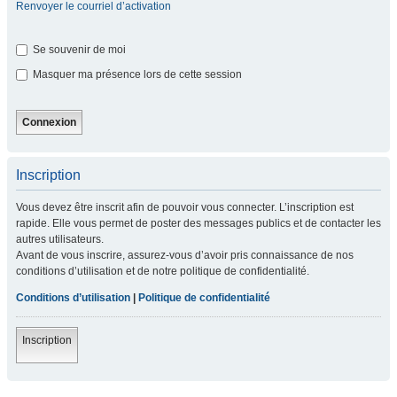
Renvoyer le courriel d’activation
Se souvenir de moi
Masquer ma présence lors de cette session
Inscription
Vous devez être inscrit afin de pouvoir vous connecter. L’inscription est
rapide. Elle vous permet de poster des messages publics et de contacter les
autres utilisateurs.
Avant de vous inscrire, assurez-vous d’avoir pris connaissance de nos
conditions d’utilisation et de notre politique de confidentialité.
Conditions d’utilisation
|
Politique de confidentialité
Inscription