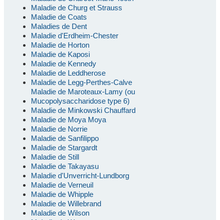
Maladie de Churg et Strauss
Maladie de Coats
Maladies de Dent
Maladie d'Erdheim-Chester
Maladie de Horton
Maladie de Kaposi
Maladie de Kennedy
Maladie de Leddherose
Maladie de Legg-Perthes-Calve
Maladie de Maroteaux-Lamy (ou
Mucopolysaccharidose type 6)
Maladie de Minkowski Chauffard
Maladie de Moya Moya
Maladie de Norrie
Maladie de Sanfilippo
Maladie de Stargardt
Maladie de Still
Maladie de Takayasu
Maladie d'Unverricht-Lundborg
Maladie de Verneuil
Maladie de Whipple
Maladie de Willebrand
Maladie de Wilson