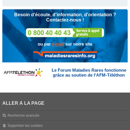
Besoin d'écoute, d'information, d'orientation ?
Contactez-nous !
ou par
e-mail
sur notre site
Le Forum Maladies Rares fonctionne
grâce au soutien de l'AFM-Téléthon
ALLER À LA PAGE
Recherche avancée
Supprimer les cookies