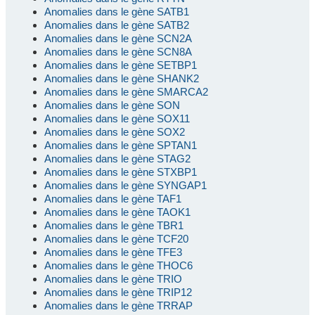
Anomalies dans le gène SATB1
Anomalies dans le gène SATB2
Anomalies dans le gène SCN2A
Anomalies dans le gène SCN8A
Anomalies dans le gène SETBP1
Anomalies dans le gène SHANK2
Anomalies dans le gène SMARCA2
Anomalies dans le gène SON
Anomalies dans le gène SOX11
Anomalies dans le gène SOX2
Anomalies dans le gène SPTAN1
Anomalies dans le gène STAG2
Anomalies dans le gène STXBP1
Anomalies dans le gène SYNGAP1
Anomalies dans le gène TAF1
Anomalies dans le gène TAOK1
Anomalies dans le gène TBR1
Anomalies dans le gène TCF20
Anomalies dans le gène TFE3
Anomalies dans le gène THOC6
Anomalies dans le gène TRIO
Anomalies dans le gène TRIP12
Anomalies dans le gène TRRAP