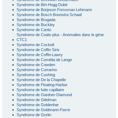
Syndrome de Birt-Hogg Dubé
Syndrome de Borjeson Forssman Lehmann
Syndrome de Bosch Boonstra Schaaf
Syndrome de Brugada
Syndrome de Buckley
Syndrome de Cantù
Syndrome de Coats-plus - Anomalies dans le gène
CTC1
Syndrome de Cockett
Syndrome de Coffin Siris
Syndrome de Coffin-Lawry
Syndrome de Cornélia de Lange
Syndrome de Cowden
Syndrome de Currarino
Syndrome de Cushing
Syndrome de De la Chapelle
Syndrome de Floating-Harbor
Syndrome de fuite capillaire
Syndrome de Gardner-Diamond
Syndrome de Gitelman
Syndrome de Goldenhar
Syndrome de Goldmann-Favre
Syndrome de Gorlin