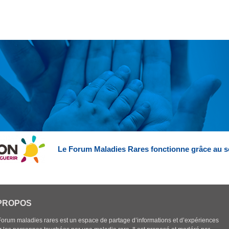
Le Forum Maladies Rares fonctionne grâce au s
PROPOS
Forum maladies rares est un espace de partage d’informations et d’expériences