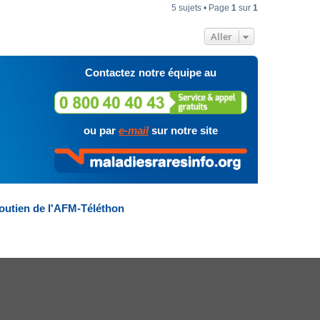
5 sujets • Page
1
sur
1
Aller
Contactez notre équipe au
ou par
e-mail
sur notre site
outien de l'AFM-Téléthon