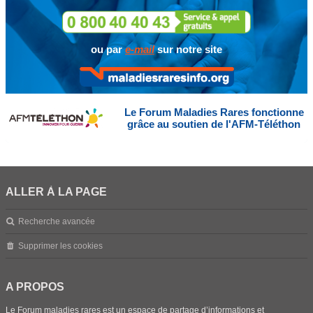
ou par
e-mail
sur notre site
Le Forum Maladies Rares fonctionne
grâce au soutien de l'AFM-Téléthon
ALLER À LA PAGE
Recherche avancée
Supprimer les cookies
A PROPOS
Le Forum maladies rares est un espace de partage d’informations et