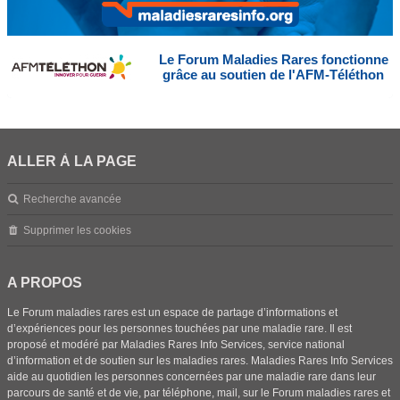
Le Forum Maladies Rares fonctionne
grâce au soutien de l'AFM-Téléthon
ALLER À LA PAGE
Recherche avancée
Supprimer les cookies
A PROPOS
Le Forum maladies rares est un espace de partage d’informations et
d’expériences pour les personnes touchées par une maladie rare. Il est
proposé et modéré par Maladies Rares Info Services, service national
d’information et de soutien sur les maladies rares. Maladies Rares Info Services
aide au quotidien les personnes concernées par une maladie rare dans leur
parcours de santé et de vie, par téléphone, mail, sur le Forum maladies rares et