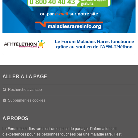
ou par
e-mail
sur notre site
Le Forum Maladies Rares fonctionne
grâce au soutien de l'AFM-Téléthon
ALLER À LA PAGE
Recherche avancée
Supprimer les cookies
A PROPOS
Le Forum maladies rares est un espace de partage d’informations et
d’expériences pour les personnes touchées par une maladie rare. Il est