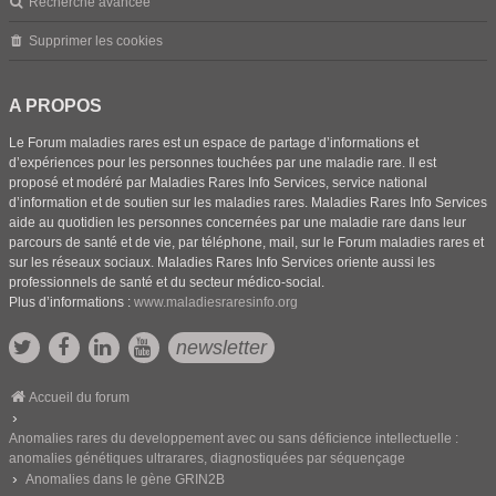
Recherche avancée
Supprimer les cookies
A PROPOS
Le Forum maladies rares est un espace de partage d’informations et
d’expériences pour les personnes touchées par une maladie rare. Il est
proposé et modéré par Maladies Rares Info Services, service national
d’information et de soutien sur les maladies rares. Maladies Rares Info Services
aide au quotidien les personnes concernées par une maladie rare dans leur
parcours de santé et de vie, par téléphone, mail, sur le Forum maladies rares et
sur les réseaux sociaux. Maladies Rares Info Services oriente aussi les
professionnels de santé et du secteur médico-social.
Plus d’informations :
www.maladiesraresinfo.org
newsletter
Accueil du forum
Anomalies rares du developpement avec ou sans déficience intellectuelle :
anomalies génétiques ultrarares, diagnostiquées par séquençage
Anomalies dans le gène GRIN2B