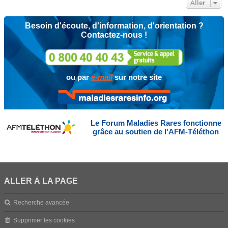
Aller
Besoin d'écoute, d'information, d'orientation ?
Contactez-nous !
ou par
e-mail
sur notre site
Le Forum Maladies Rares fonctionne
grâce au soutien de l'AFM-Téléthon
ALLER À LA PAGE
Recherche avancée
Supprimer les cookies