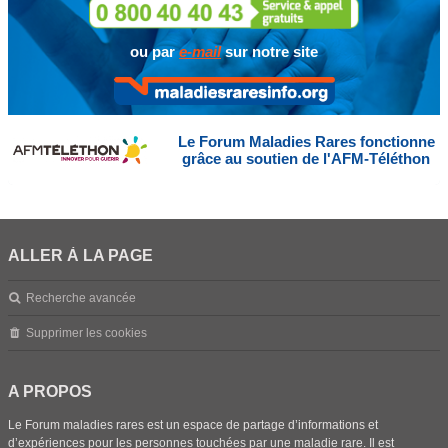
ou par
e-mail
sur notre site
Le Forum Maladies Rares fonctionne
grâce au soutien de l'AFM-Téléthon
ALLER À LA PAGE
Recherche avancée
Supprimer les cookies
A PROPOS
Le Forum maladies rares est un espace de partage d’informations et
d’expériences pour les personnes touchées par une maladie rare. Il est