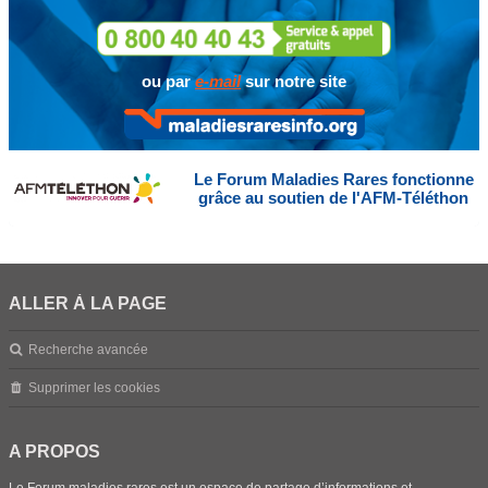
ou par
e-mail
sur notre site
Le Forum Maladies Rares fonctionne
grâce au soutien de l'AFM-Téléthon
ALLER À LA PAGE
Recherche avancée
Supprimer les cookies
A PROPOS