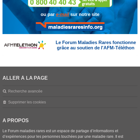
ou par
e-mail
sur notre site
Le Forum Maladies Rares fonctionne
grâce au soutien de l'AFM-Téléthon
ALLER À LA PAGE
Recherche avancée
Supprimer les cookies
A PROPOS
Le Forum maladies rares est un espace de partage d’informations et
d’expériences pour les personnes touchées par une maladie rare. Il est