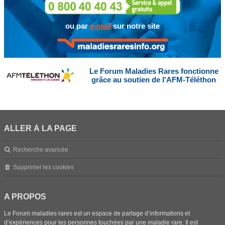
ou par
e-mail
sur notre site
Le Forum Maladies Rares fonctionne
grâce au soutien de l'AFM-Téléthon
ALLER À LA PAGE
Recherche avancée
Supprimer les cookies
A PROPOS
Le Forum maladies rares est un espace de partage d’informations et
d’expériences pour les personnes touchées par une maladie rare. Il est