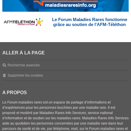
Le Forum Maladies Rares fonctionne
grâce au soutien de l'AFM-Téléthon
ALLER À LA PAGE
Recherche avancée
Supprimer les cookies
A PROPOS
Le Forum maladies rares est un espace de partage d’informations et
d’expériences pour les personnes touchées par une maladie rare. Il est
proposé et modéré par Maladies Rares Info Services, service national
d’information et de soutien sur les maladies rares. Maladies Rares Info Services
aide au quotidien les personnes concernées par une maladie rare dans leur
parcours de santé et de vie, par téléphone, mail, sur le Forum maladies rares et