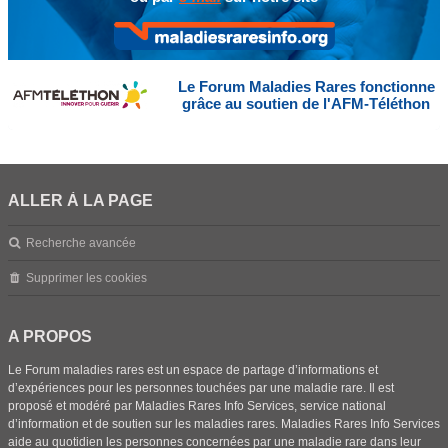
Le Forum Maladies Rares fonctionne
grâce au soutien de l'AFM-Téléthon
ALLER À LA PAGE
Recherche avancée
Supprimer les cookies
A PROPOS
Le Forum maladies rares est un espace de partage d’informations et
d’expériences pour les personnes touchées par une maladie rare. Il est
proposé et modéré par Maladies Rares Info Services, service national
d’information et de soutien sur les maladies rares. Maladies Rares Info Services
aide au quotidien les personnes concernées par une maladie rare dans leur