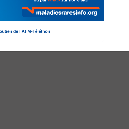
outien de l'AFM-Téléthon