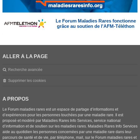
Le Forum Maladies Rares fonctionne
grâce au soutien de l'AFM-Téléthon
ALLER À LA PAGE
Recherche avancée
Supprimer les cookies
A PROPOS
Le Forum maladies rares est un espace de partage d’informations et
d’expériences pour les personnes touchées par une maladie rare. Il est
proposé et modéré par Maladies Rares Info Services, service national
d’information et de soutien sur les maladies rares. Maladies Rares Info Services
aide au quotidien les personnes concernées par une maladie rare dans leur
parcours de santé et de vie, par téléphone, mail, sur le Forum maladies rares et