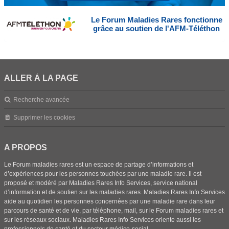
Le Forum Maladies Rares fonctionne
grâce au soutien de l'AFM-Téléthon
ALLER À LA PAGE
Recherche avancée
Supprimer les cookies
A PROPOS
Le Forum maladies rares est un espace de partage d’informations et
d’expériences pour les personnes touchées par une maladie rare. Il est
proposé et modéré par Maladies Rares Info Services, service national
d’information et de soutien sur les maladies rares. Maladies Rares Info Services
aide au quotidien les personnes concernées par une maladie rare dans leur
parcours de santé et de vie, par téléphone, mail, sur le Forum maladies rares et
sur les réseaux sociaux. Maladies Rares Info Services oriente aussi les