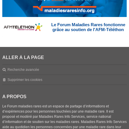
Le Forum Maladies Rares fonctionne
grâce au soutien de l'AFM-Téléthon
ALLER À LA PAGE
Recherche avancée
Supprimer les cookies
A PROPOS
Le Forum maladies rares est un espace de partage d’informations et
d’expériences pour les personnes touchées par une maladie rare. Il est
proposé et modéré par Maladies Rares Info Services, service national
d’information et de soutien sur les maladies rares. Maladies Rares Info Services
aide au quotidien les personnes concernées par une maladie rare dans leur