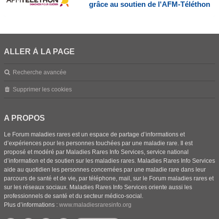
grâce au soutien de l'AFM-Téléthon
ALLER À LA PAGE
Recherche avancée
Supprimer les cookies
A PROPOS
Le Forum maladies rares est un espace de partage d’informations et
d’expériences pour les personnes touchées par une maladie rare. Il est
proposé et modéré par Maladies Rares Info Services, service national
d’information et de soutien sur les maladies rares. Maladies Rares Info Services
aide au quotidien les personnes concernées par une maladie rare dans leur
parcours de santé et de vie, par téléphone, mail, sur le Forum maladies rares et
sur les réseaux sociaux. Maladies Rares Info Services oriente aussi les
professionnels de santé et du secteur médico-social.
Plus d’informations :
www.maladiesraresinfo.org