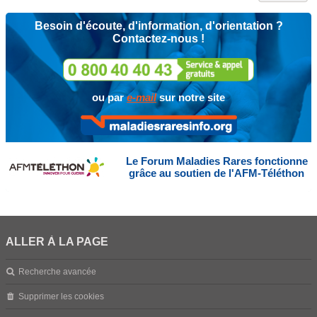
Besoin d'écoute, d'information, d'orientation ?
Contactez-nous !
ou par
e-mail
sur notre site
Le Forum Maladies Rares fonctionne
grâce au soutien de l'AFM-Téléthon
ALLER À LA PAGE
Recherche avancée
Supprimer les cookies