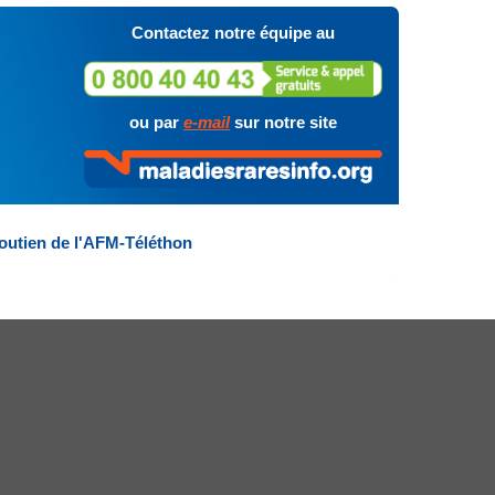
Contactez notre équipe au
ou par
e-mail
sur notre site
outien de l'AFM-Téléthon