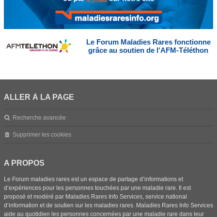
Le Forum Maladies Rares fonctionne
grâce au soutien de l'AFM-Téléthon
ALLER À LA PAGE
Recherche avancée
Supprimer les cookies
A PROPOS
Le Forum maladies rares est un espace de partage d’informations et
d’expériences pour les personnes touchées par une maladie rare. Il est
proposé et modéré par Maladies Rares Info Services, service national
d’information et de soutien sur les maladies rares. Maladies Rares Info Services
aide au quotidien les personnes concernées par une maladie rare dans leur