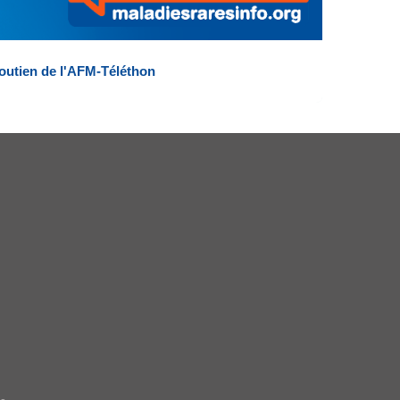
outien de l'AFM-Téléthon