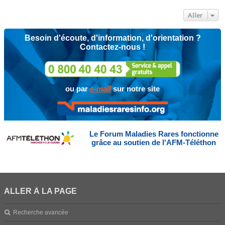
Aller
Besoin d'écoute, d'information, d'orientation ?
Contactez-nous !
ou par
e-mail
sur notre site
Le Forum Maladies Rares fonctionne
grâce au soutien de l'AFM-Téléthon
ALLER À LA PAGE
Recherche avancée