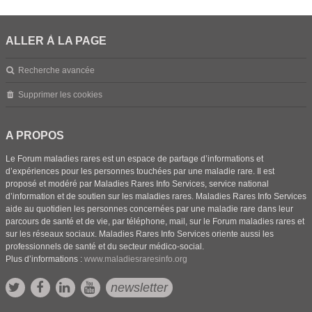
ALLER À LA PAGE
Recherche avancée
Supprimer les cookies
A PROPOS
Le Forum maladies rares est un espace de partage d’informations et
d’expériences pour les personnes touchées par une maladie rare. Il est
proposé et modéré par Maladies Rares Info Services, service national
d’information et de soutien sur les maladies rares. Maladies Rares Info Services
aide au quotidien les personnes concernées par une maladie rare dans leur
parcours de santé et de vie, par téléphone, mail, sur le Forum maladies rares et
sur les réseaux sociaux. Maladies Rares Info Services oriente aussi les
professionnels de santé et du secteur médico-social.
Plus d’informations :
www.maladiesraresinfo.org
newsletter