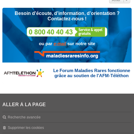
Besoin d'écoute, d'information, d'orientation ?
Contactez-nous !
ou par
e-mail
sur notre site
Le Forum Maladies Rares fonctionne
grâce au soutien de l'AFM-Téléthon
ALLER À LA PAGE
Recherche avancée
Supprimer les cookies