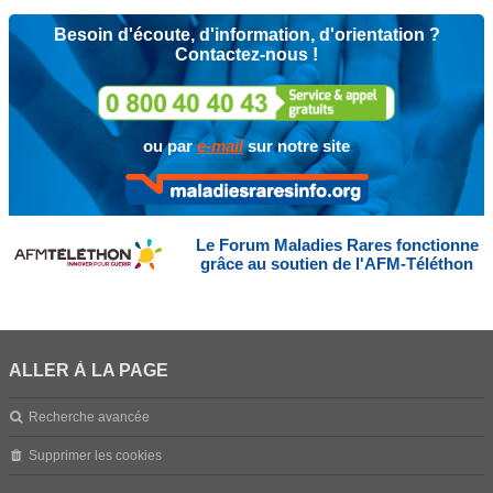
Besoin d'écoute, d'information, d'orientation ?
Contactez-nous !
ou par
e-mail
sur notre site
Le Forum Maladies Rares fonctionne
grâce au soutien de l'AFM-Téléthon
ALLER À LA PAGE
Recherche avancée
Supprimer les cookies